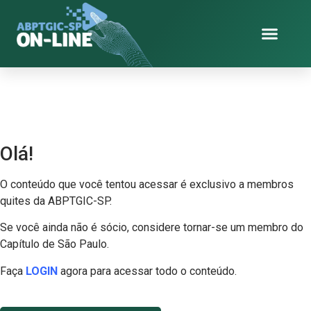
o
conteúdo
Olá!
O conteúdo que você tentou acessar é exclusivo a membros
quites da ABPTGIC-SP.
Se você ainda não é sócio, considere tornar-se um membro do
Capítulo de São Paulo.
Faça
LOGIN
agora para acessar todo o conteúdo.